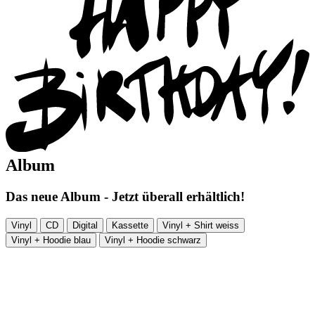
Album
Das neue Album - Jetzt überall erhältlich!
Vinyl
CD
Digital
Kassette
Vinyl + Shirt weiss
Vinyl + Hoodie blau
Vinyl + Hoodie schwarz