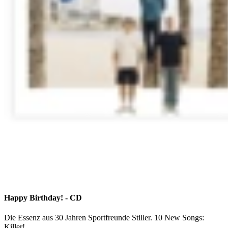
Happy Birthday! - CD
Die Essenz aus 30 Jahren Sportfreunde Stiller. 10 New Songs:
Killer!