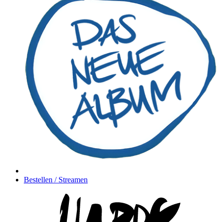
Bestellen / Streamen