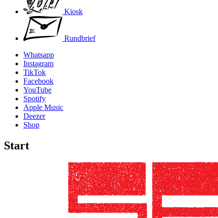
Kiosk
Rundbrief
Whatsapp
Instagram
TikTok
Facebook
YouTube
Spotify
Apple Music
Deezer
Shop
Start