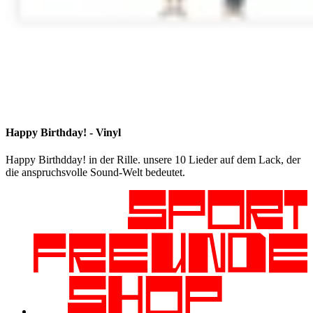
Happy Birthday! - Vinyl
Happy Birthdday! in der Rille. unsere 10 Lieder auf dem Lack, der
die anspruchsvolle Sound-Welt bedeutet.