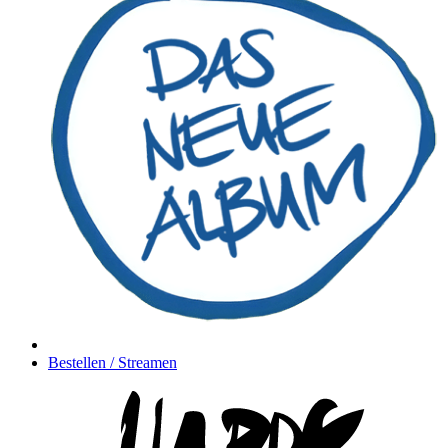
Bestellen / Streamen