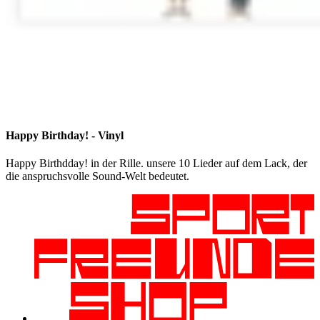
Happy Birthday! - Vinyl
Happy Birthdday! in der Rille. unsere 10 Lieder auf dem Lack, der
die anspruchsvolle Sound-Welt bedeutet.