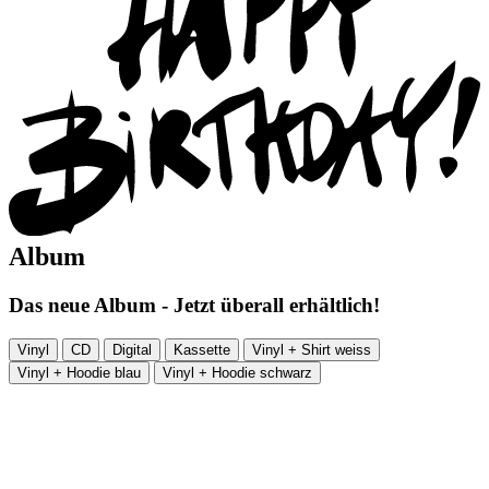
Album
Das neue Album - Jetzt überall erhältlich!
Vinyl
CD
Digital
Kassette
Vinyl + Shirt weiss
Vinyl + Hoodie blau
Vinyl + Hoodie schwarz