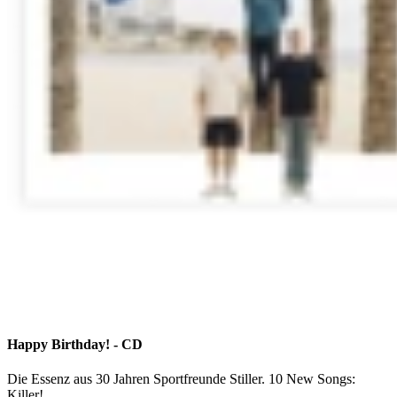
Happy Birthday! - CD
Die Essenz aus 30 Jahren Sportfreunde Stiller. 10 New Songs:
Killer!