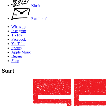
Kiosk
Rundbrief
Whatsapp
Instagram
TikTok
Facebook
YouTube
Spotify
Apple Music
Deezer
Shop
Start