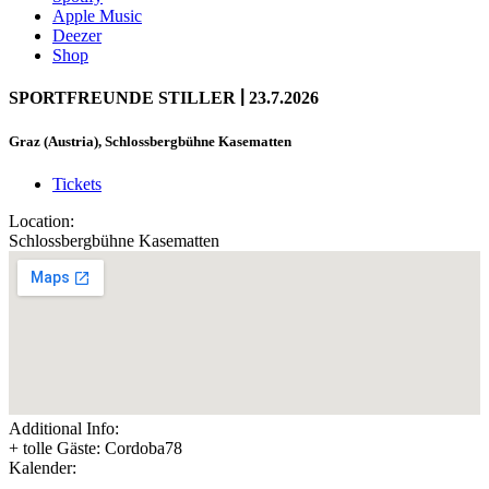
Apple Music
Deezer
Shop
|
SPORTFREUNDE STILLER
23.7.2026
Graz (Austria), Schlossbergbühne Kasematten
Tickets
Location:
Schlossbergbühne Kasematten
Additional Info:
+ tolle Gäste: Cordoba78
Kalender: