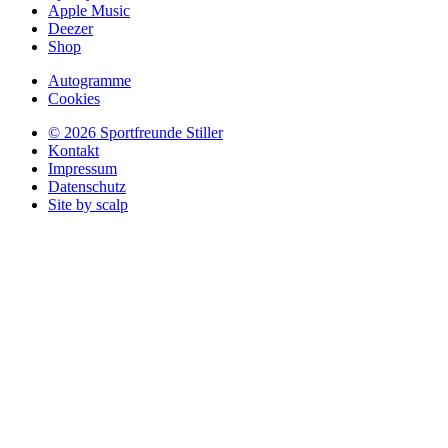
Apple Music
Deezer
Shop
Autogramme
Cookies
© 2026 Sportfreunde Stiller
Kontakt
Impressum
Datenschutz
Site by scalp