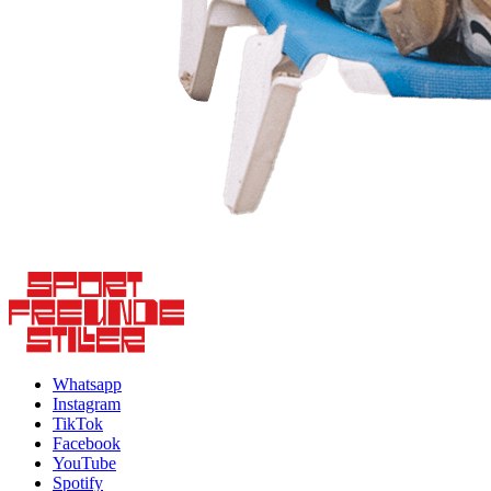
Whatsapp
Instagram
TikTok
Facebook
YouTube
Spotify