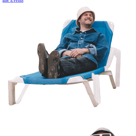
alle Events