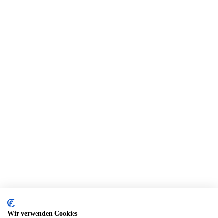
Wir verwenden Cookies